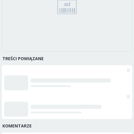
TREŚCI POWIĄZANE
KOMENTARZE