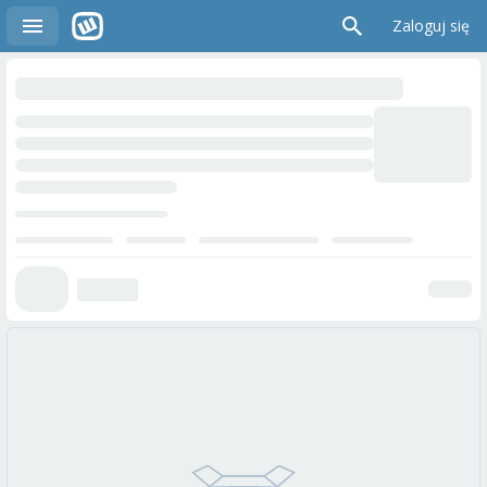
Zaloguj się