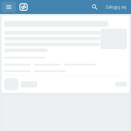
Zaloguj się