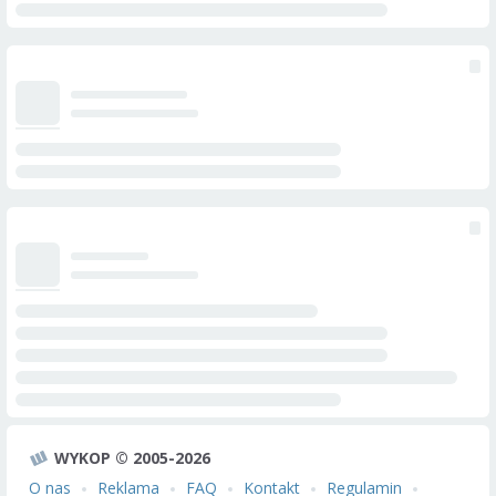
WYKOP © 2005-2026
O nas
Reklama
FAQ
Kontakt
Regulamin