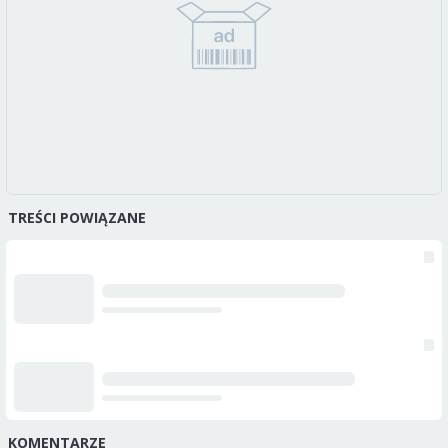
TREŚCI POWIĄZANE
KOMENTARZE