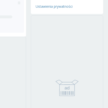
Ustawienia prywatności