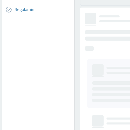
Regulamin