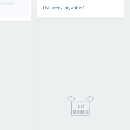
Ustawienia prywatności