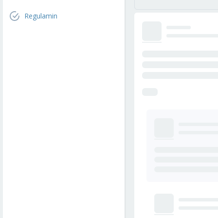
Regulamin