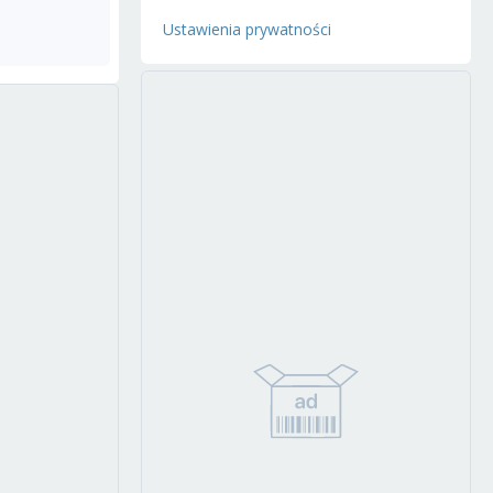
Ustawienia prywatności