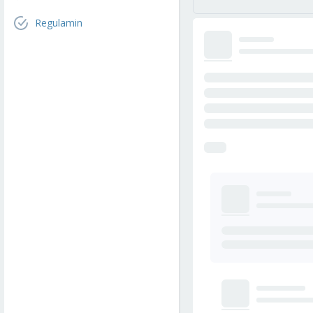
Regulamin