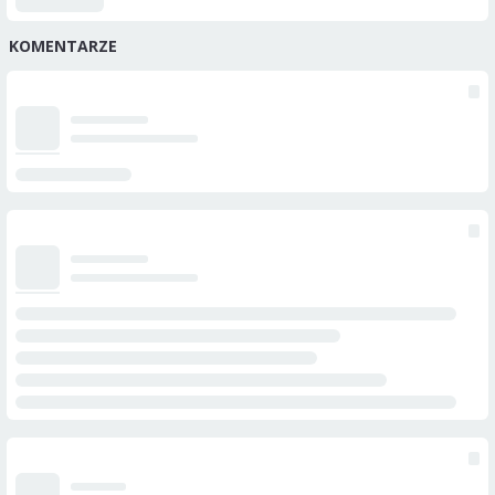
KOMENTARZE