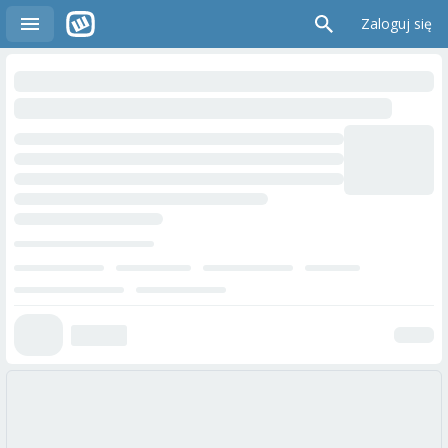
Zaloguj się