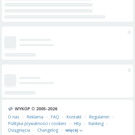
WYKOP © 2005-2026
O nas
Reklama
FAQ
Kontakt
Regulamin
Polityka prywatności i cookies
Hity
Ranking
Osiągnięcia
Changelog
więcej