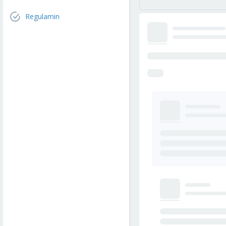
Regulamin