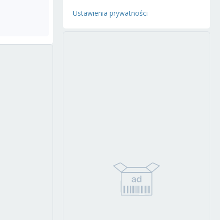
Ustawienia prywatności