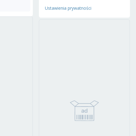
Ustawienia prywatności