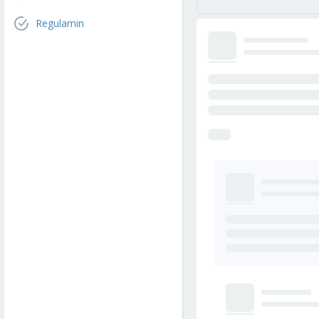
Regulamin