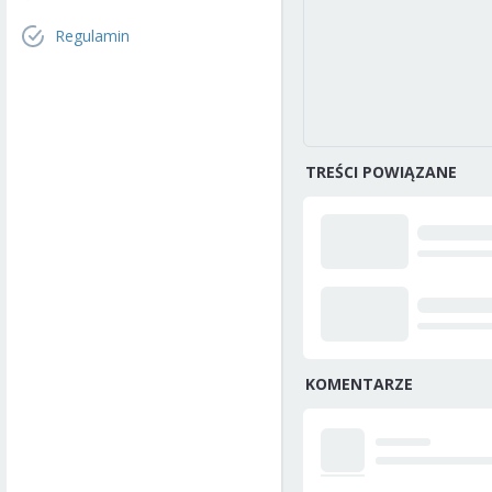
Regulamin
TREŚCI POWIĄZANE
KOMENTARZE