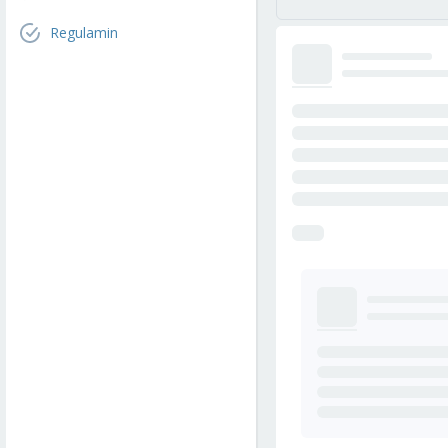
Regulamin