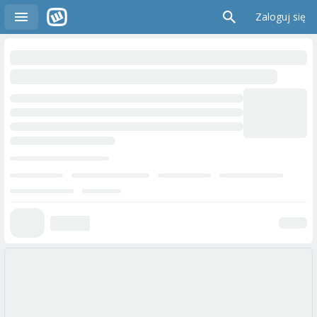
Zaloguj się