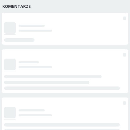
KOMENTARZE