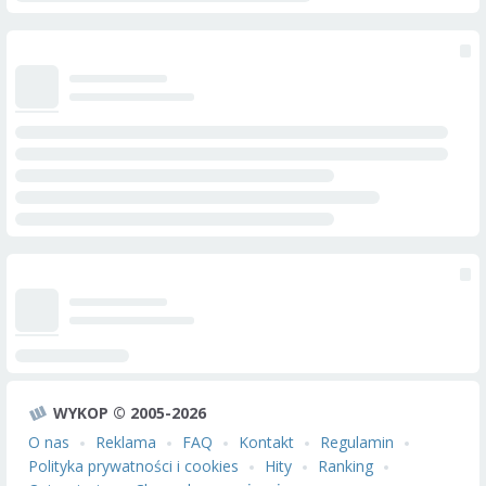
WYKOP © 2005-2026
O nas
Reklama
FAQ
Kontakt
Regulamin
Polityka prywatności i cookies
Hity
Ranking