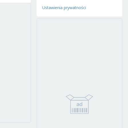
Ustawienia prywatności