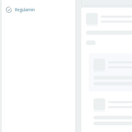
Regulamin