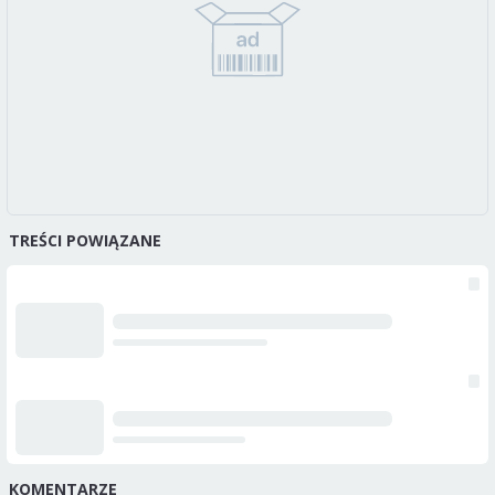
TREŚCI POWIĄZANE
KOMENTARZE