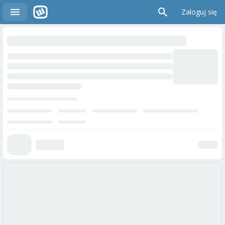
Zaloguj się