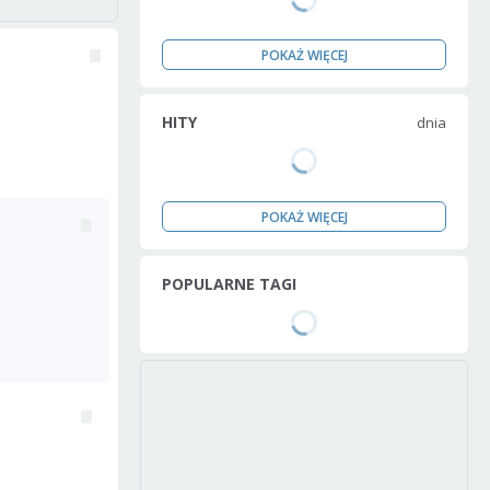
POKAŻ WIĘCEJ
HITY
dnia
POKAŻ WIĘCEJ
POPULARNE TAGI