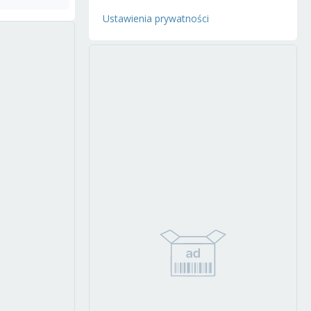
Ustawienia prywatności