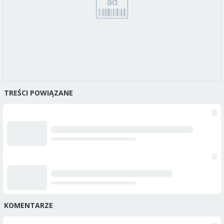
TREŚCI POWIĄZANE
KOMENTARZE