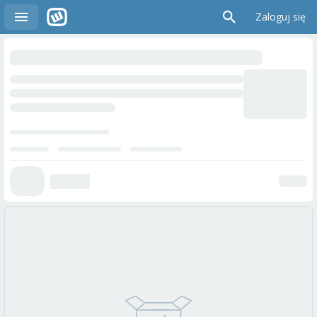
Zaloguj się