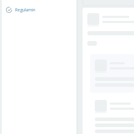
Regulamin