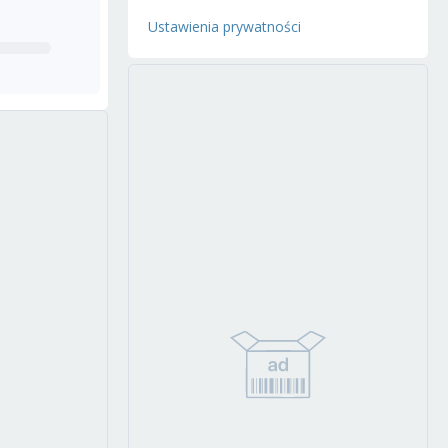
Ustawienia prywatności