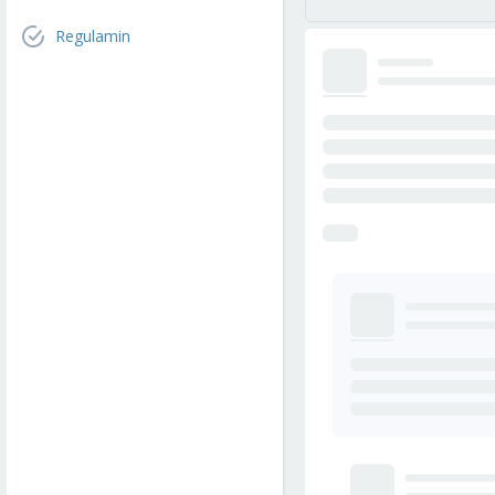
Regulamin