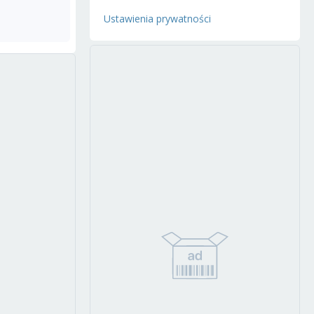
Ustawienia prywatności