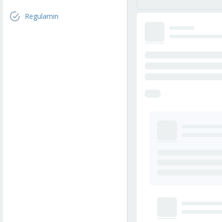
Regulamin