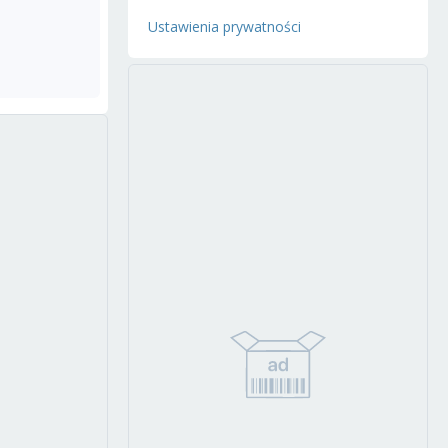
Ustawienia prywatności