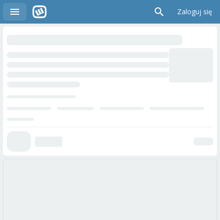
Zaloguj się