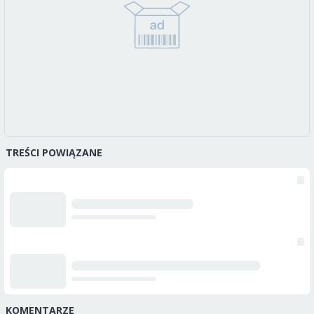
TREŚCI POWIĄZANE
KOMENTARZE