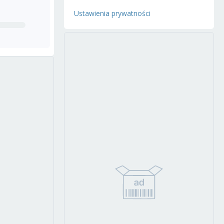
Ustawienia prywatności