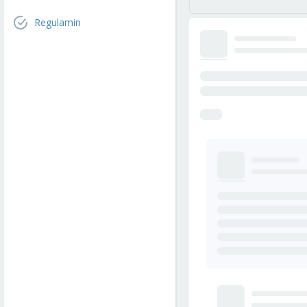
Regulamin