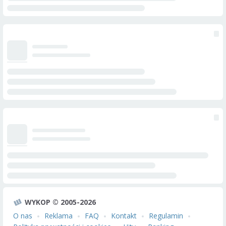
WYKOP © 2005-2026
O nas
Reklama
FAQ
Kontakt
Regulamin