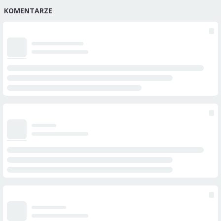
KOMENTARZE