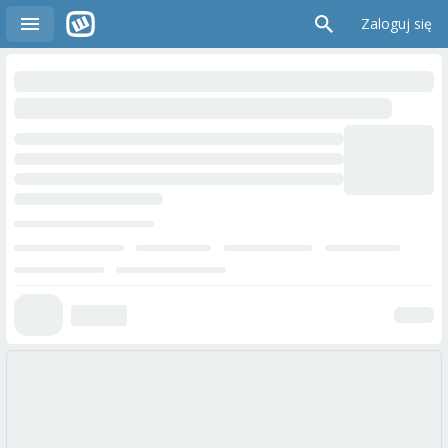
Zaloguj się