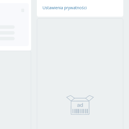
Ustawienia prywatności