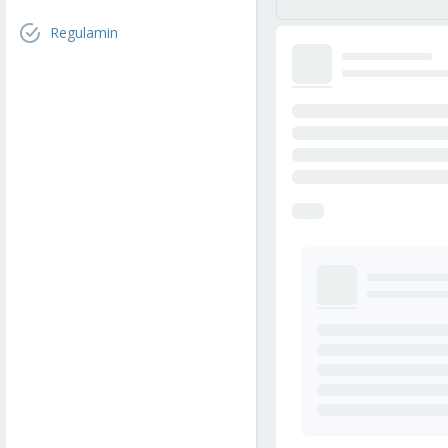
Regulamin