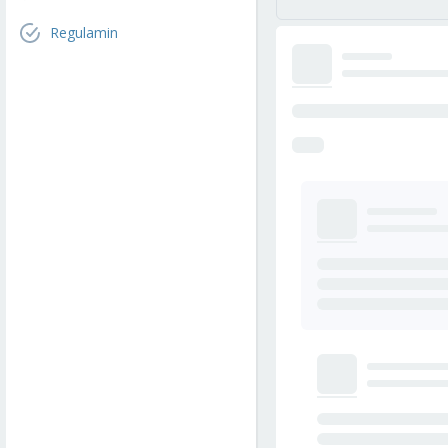
Regulamin