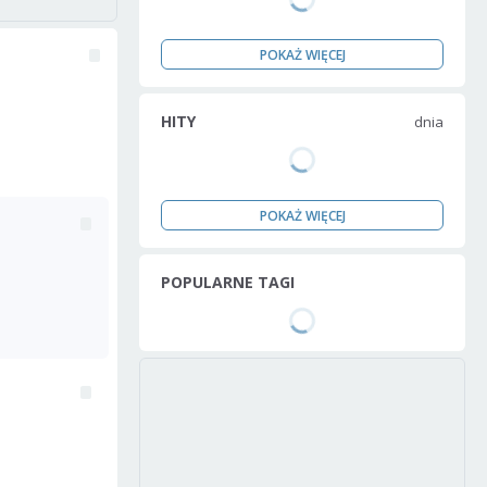
POKAŻ WIĘCEJ
HITY
dnia
POKAŻ WIĘCEJ
POPULARNE TAGI