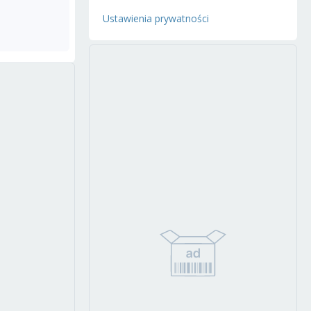
Ustawienia prywatności