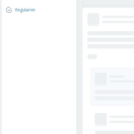
Regulamin