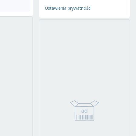
Ustawienia prywatności