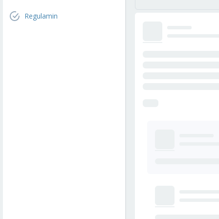
Regulamin