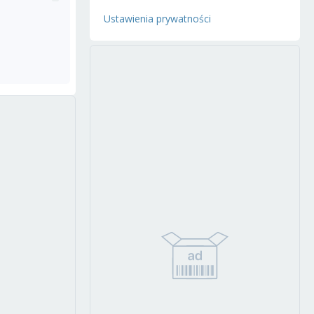
Ustawienia prywatności