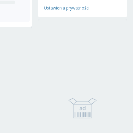
Ustawienia prywatności