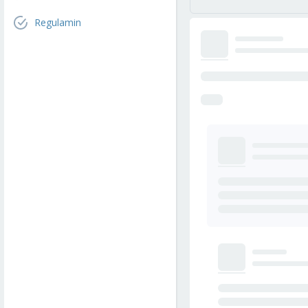
Regulamin