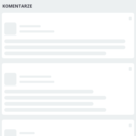
KOMENTARZE