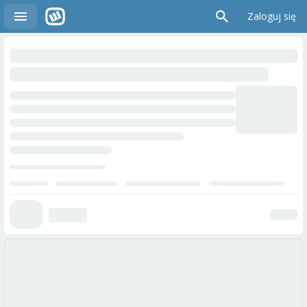
Zaloguj się