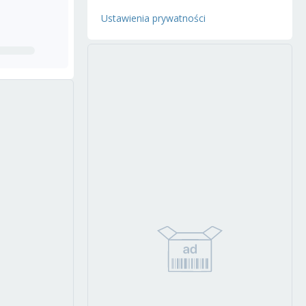
Ustawienia prywatności