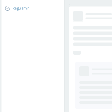
Regulamin