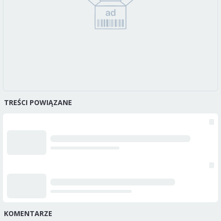
TREŚCI POWIĄZANE
KOMENTARZE