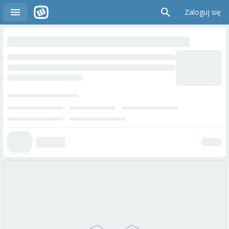
Zaloguj się