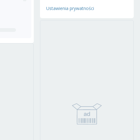
Ustawienia prywatności