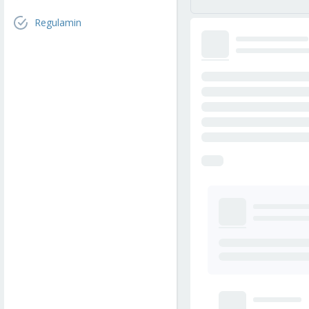
Regulamin