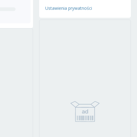
Ustawienia prywatności