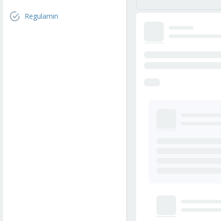
Regulamin