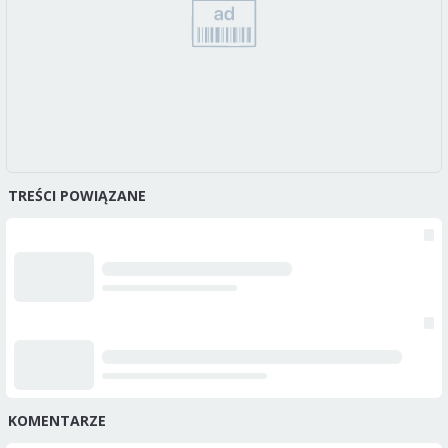
TREŚCI POWIĄZANE
KOMENTARZE