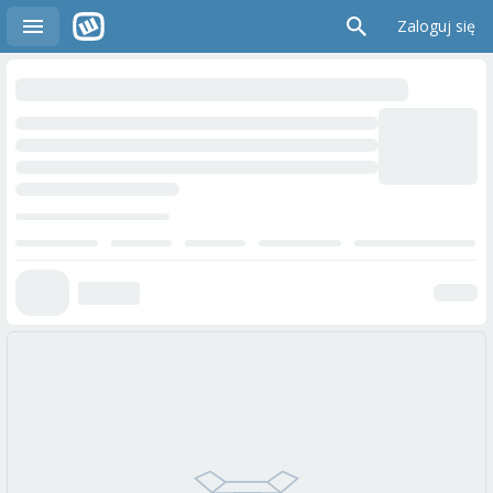
Zaloguj się