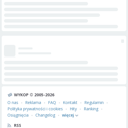
WYKOP © 2005-2026
O nas
Reklama
FAQ
Kontakt
Regulamin
Polityka prywatności i cookies
Hity
Ranking
Osiągnięcia
Changelog
więcej
RSS