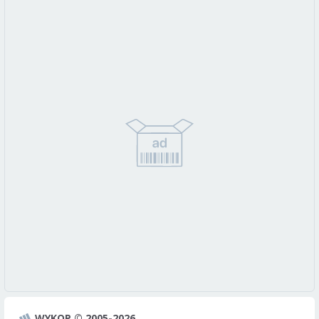
WYKOP © 2005-2026