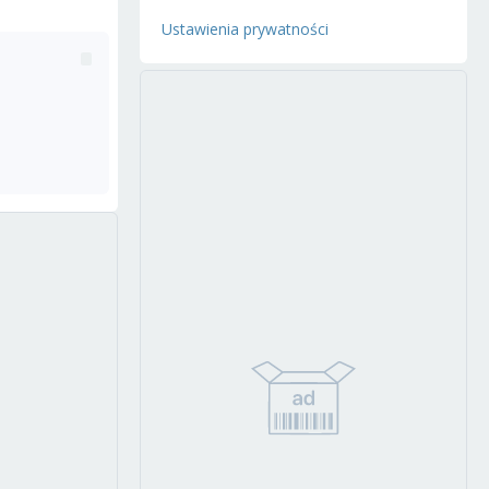
Ustawienia prywatności