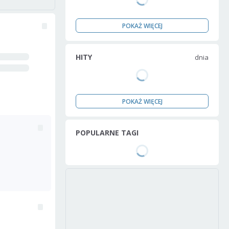
POKAŻ WIĘCEJ
HITY
dnia
POKAŻ WIĘCEJ
POPULARNE TAGI