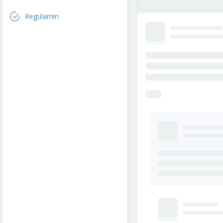
Regulamin