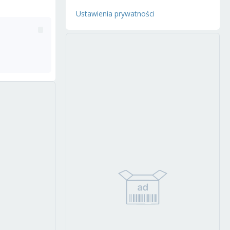
Ustawienia prywatności