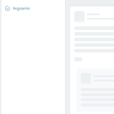
Regulamin