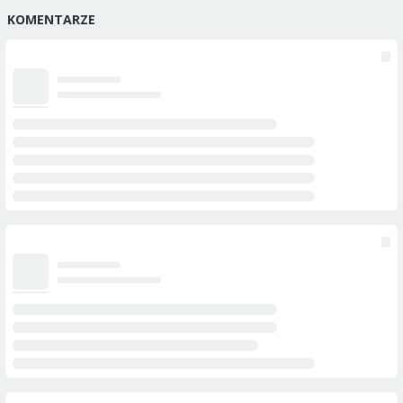
KOMENTARZE