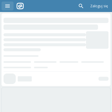
Zaloguj się