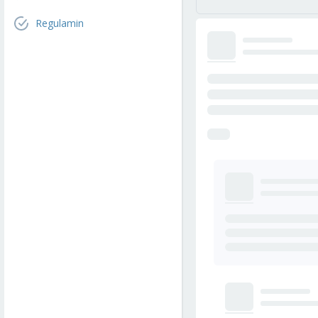
Regulamin