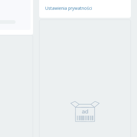
Ustawienia prywatności