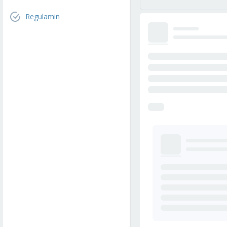
Regulamin