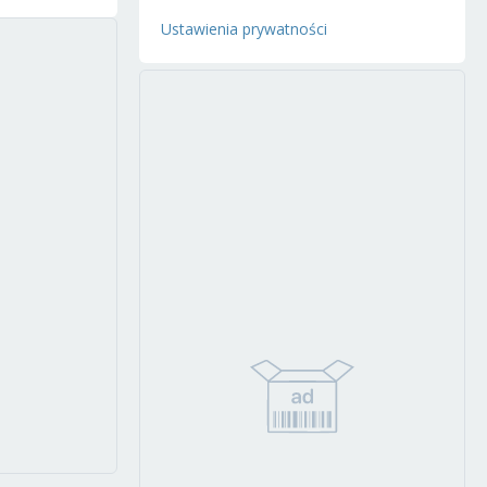
Ustawienia prywatności