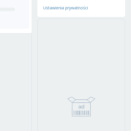
Ustawienia prywatności