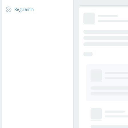
Regulamin