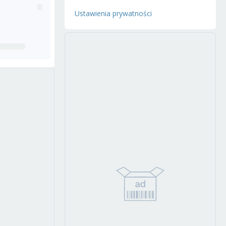
Ustawienia prywatności