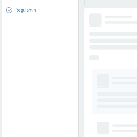
Regulamin