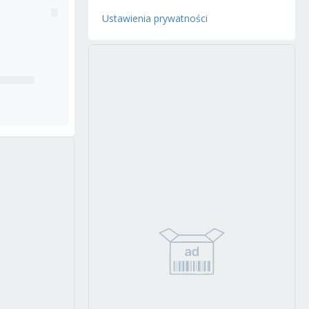
Ustawienia prywatności