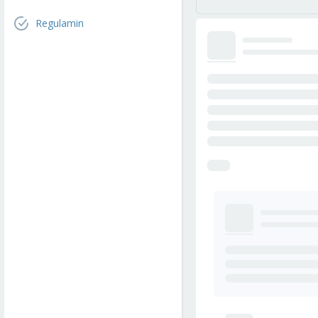
Regulamin