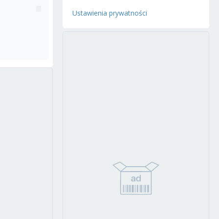
Ustawienia prywatności