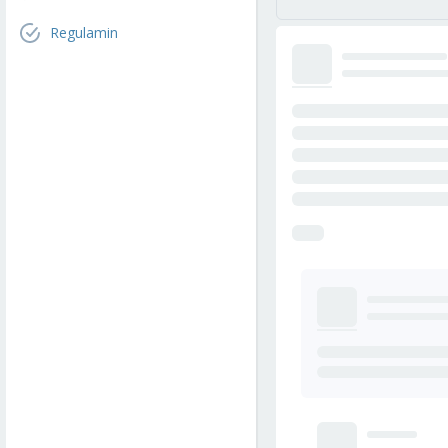
Regulamin