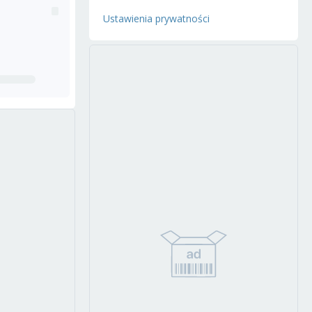
Ustawienia prywatności