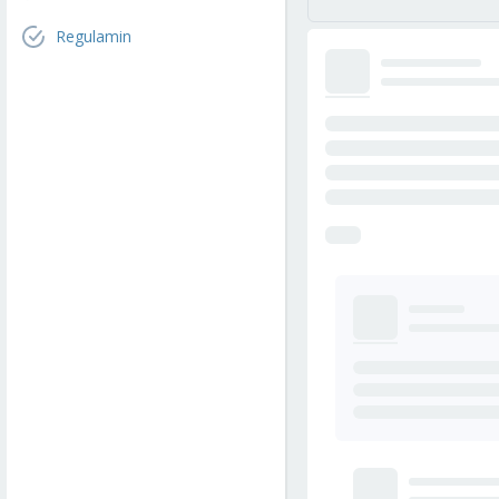
Regulamin