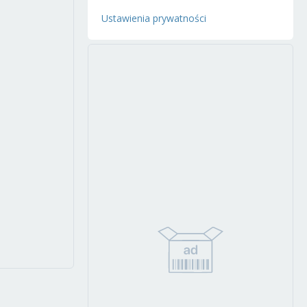
Ustawienia prywatności