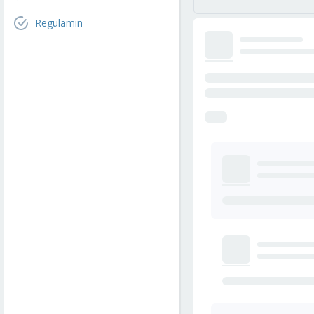
Regulamin