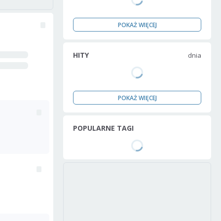
POKAŻ WIĘCEJ
HITY
dnia
POKAŻ WIĘCEJ
POPULARNE TAGI