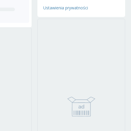
Ustawienia prywatności