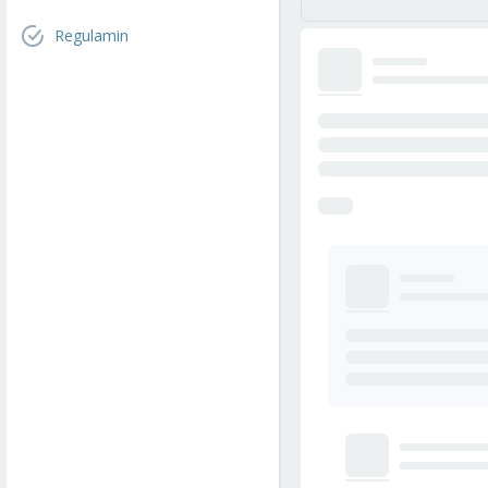
Regulamin