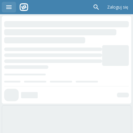
Zaloguj się