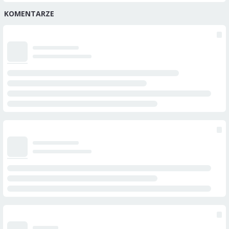
KOMENTARZE