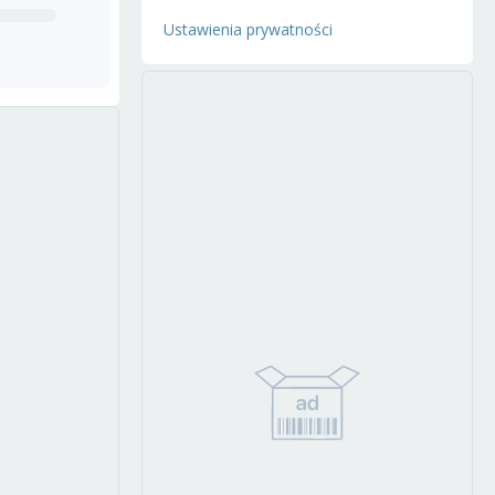
Ustawienia prywatności