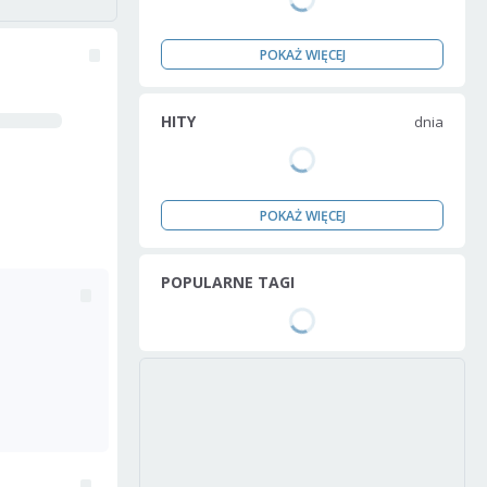
POKAŻ WIĘCEJ
HITY
dnia
POKAŻ WIĘCEJ
POPULARNE TAGI