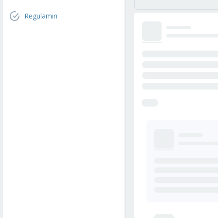
Regulamin