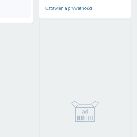
Ustawienia prywatności