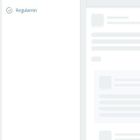
Regulamin