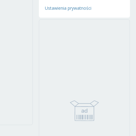
Ustawienia prywatności