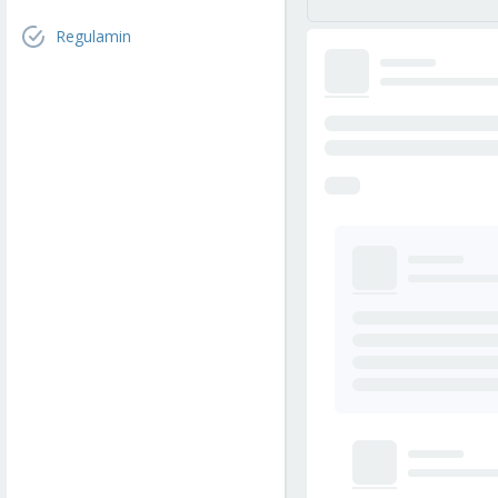
Regulamin