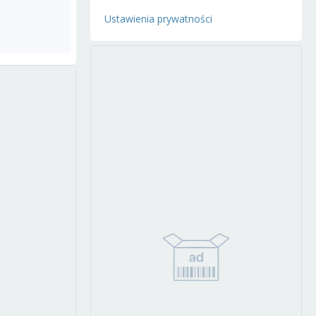
Ustawienia prywatności