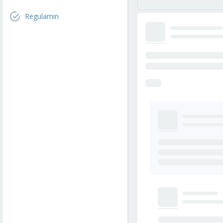
Regulamin